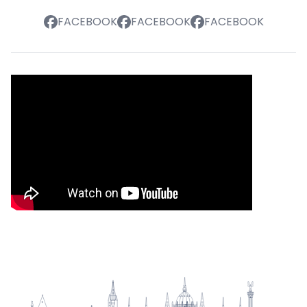
FACEBOOK
FACEBOOK
FACEBOOK