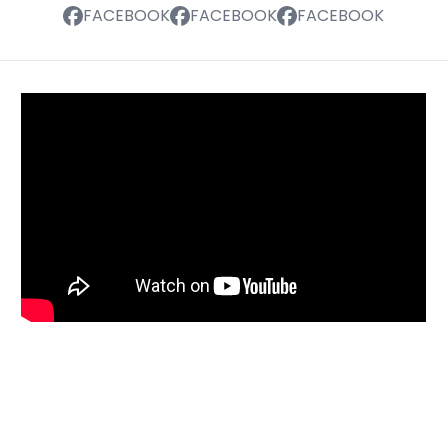
FACEBOOK
FACEBOOK
FACEBOOK